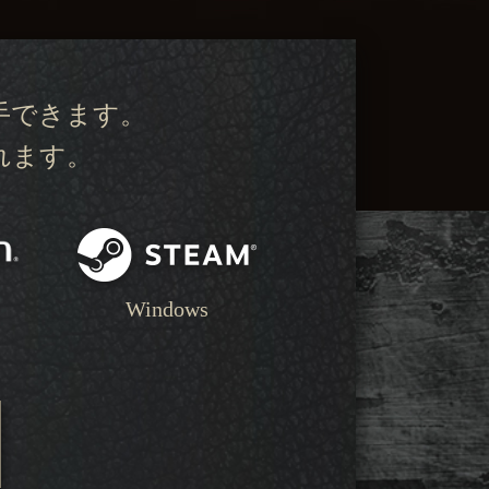
手できます。
れます。
Windows