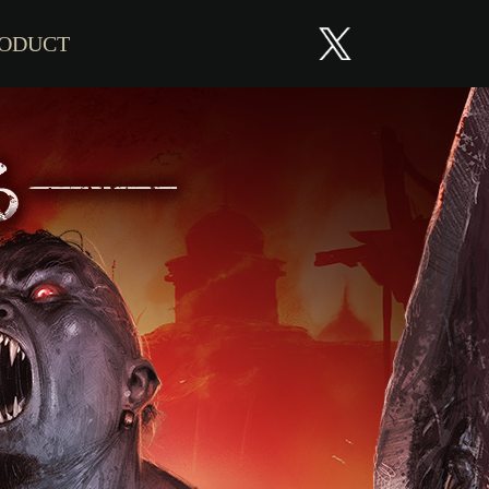
ODUCT