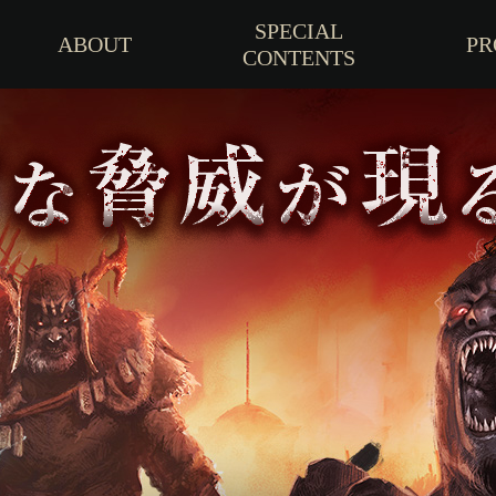
SPECIAL
ABOUT
PR
CONTENTS